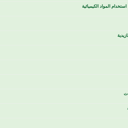
تخدام المواد الكيميائية
زيدية
ات