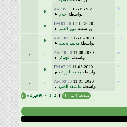
05:31 AM
02-19-2021
0
1
بواسطة
احلام
01:26 PM
12-12-2020
0
1
بواسطة
عبير العمر
10:02 AM
12-11-2020
0
1
بواسطة
محمد نجيب
10:36 AM
11-08-2020
1
2
بواسطة
الجوكر
03:26 PM
11-03-2020
0
1
بواسطة
محبة الزراعة
03:53 AM
11-01-2020
1
2
بواسطة
عاشقة الحب
>
3
2
1
صفحة 1 من 10
الأخيرة
»