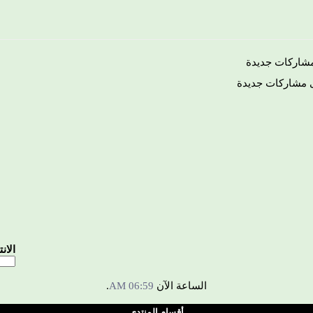
شاركات جديدة
 مشاركات جديدة
الان
الساعة الآن
06:59 AM
.
أقسام المنتدى