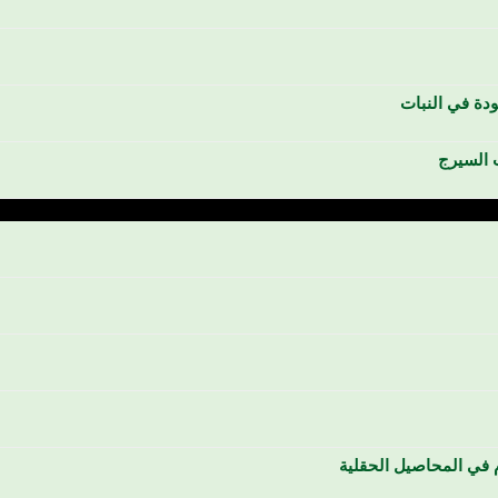
دة في النبات
 السيرج
 في المحاصيل الحقلية