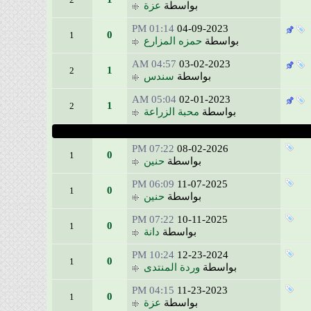
بواسطة
عزة
01:14 PM
04-09-2023
0
1
بواسطة
حمزه المزارع
04:57 AM
03-02-2023
1
2
بواسطة
سندس
05:04 AM
02-01-2023
1
2
بواسطة
محبة الزراعة
07:22 PM
08-02-2026
0
1
بواسطة
حنين
06:09 PM
11-07-2025
0
1
بواسطة
حنين
07:22 PM
10-11-2025
0
1
بواسطة
دانة
10:24 PM
12-23-2024
0
1
بواسطة
وردة المنتدى
04:15 PM
11-23-2023
0
1
بواسطة
عزة