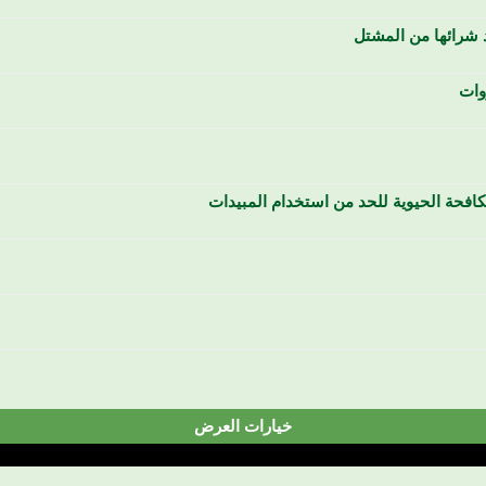
 شرائها من المشتل
وات
مكافحة الحيوية للحد من استخدام المبيدات
خيارات العرض