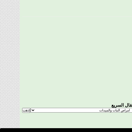
تقال السريع