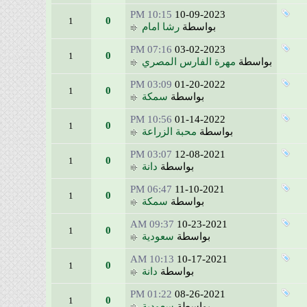
10:15 PM
10-09-2023
0
1
بواسطة
رشا امام
07:16 PM
03-02-2023
0
1
بواسطة
مهرة الفارس المصري
03:09 PM
01-20-2022
0
1
بواسطة
سمكة
10:56 PM
01-14-2022
0
1
بواسطة
محبة الزراعة
03:07 PM
12-08-2021
0
1
بواسطة
دانة
06:47 PM
11-10-2021
0
1
بواسطة
سمكة
09:37 AM
10-23-2021
0
1
بواسطة
سعودية
10:13 AM
10-17-2021
0
1
بواسطة
دانة
01:22 PM
08-26-2021
0
1
بواسطة
سعودية