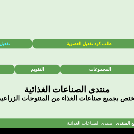
طلب كود تفعيل العضوية
تفعيل
المجموعات
التقويم
منتدى الصناعات الغذائية
ختص بجميع صناعات الغذاء من المنتوجات الزراعية
 المنتدى
: منتدى الصناعات الغذائية