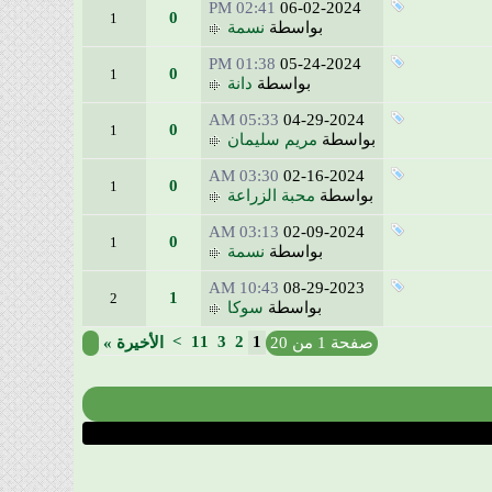
02:41 PM
06-02-2024
0
1
بواسطة
نسمة
01:38 PM
05-24-2024
0
1
بواسطة
دانة
05:33 AM
04-29-2024
0
1
بواسطة
مريم سليمان
03:30 AM
02-16-2024
0
1
بواسطة
محبة الزراعة
03:13 AM
02-09-2024
0
1
بواسطة
نسمة
10:43 AM
08-29-2023
1
2
بواسطة
سوكا
>
11
3
2
1
صفحة 1 من 20
الأخيرة
»