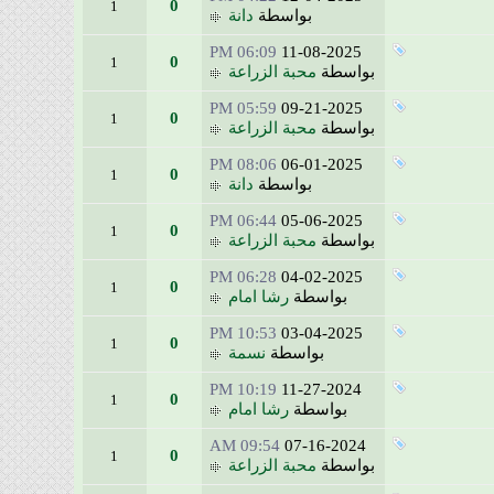
0
1
بواسطة
دانة
06:09 PM
11-08-2025
0
1
بواسطة
محبة الزراعة
05:59 PM
09-21-2025
0
1
بواسطة
محبة الزراعة
08:06 PM
06-01-2025
0
1
بواسطة
دانة
06:44 PM
05-06-2025
0
1
بواسطة
محبة الزراعة
06:28 PM
04-02-2025
0
1
بواسطة
رشا امام
10:53 PM
03-04-2025
0
1
بواسطة
نسمة
10:19 PM
11-27-2024
0
1
بواسطة
رشا امام
09:54 AM
07-16-2024
0
1
بواسطة
محبة الزراعة