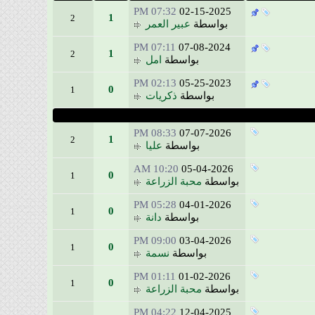
07:32 PM
02-15-2025
1
2
بواسطة
عبير العمر
07:11 PM
07-08-2024
1
2
بواسطة
امل
02:13 PM
05-25-2023
0
1
بواسطة
ذكريات
08:33 PM
07-07-2026
1
2
بواسطة
عليا
10:20 AM
05-04-2026
0
1
بواسطة
محبة الزراعة
05:28 PM
04-01-2026
0
1
بواسطة
دانة
09:00 PM
03-04-2026
0
1
بواسطة
نسمة
01:11 PM
01-02-2026
0
1
بواسطة
محبة الزراعة
04:22 PM
12-04-2025