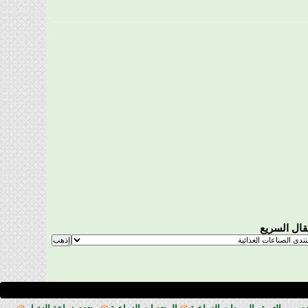
تقال السريع