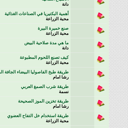
دانة
أهمية البكتيريا في الصناعات الغذائية
محبة الزراعة
صنع خميرة البيرة
محبة الزراعة
ما هي مدة صلاحية البيض
دانة
كيف تصنع اللحوم المطبوعة
محبة الزراعة
طريقة طبخ الفاصوليا البيضاء الجافة ا
رشا امام
طريقة شرب الصمغ العربي
نسمة
طريقة تخزين الموز الصحيحة
رشا امام
طريقة استخدام خل التفاح العضوي
محبة الزراعة