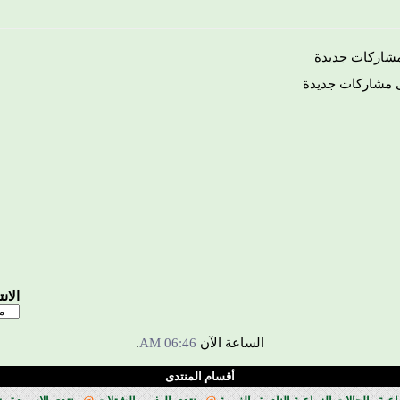
شاركات جديدة
 مشاركات جديدة
الان
الساعة الآن
06:46 AM
.
أقسام المنتدى