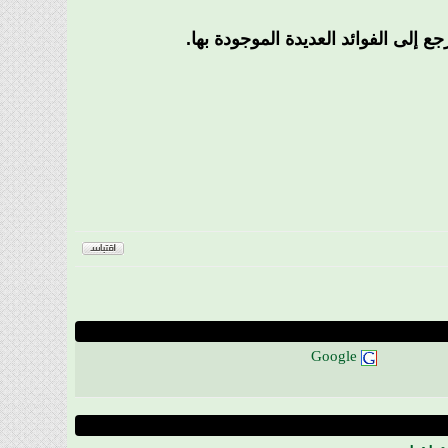
إلى الفوائد العديدة الموجودة بها.
Google