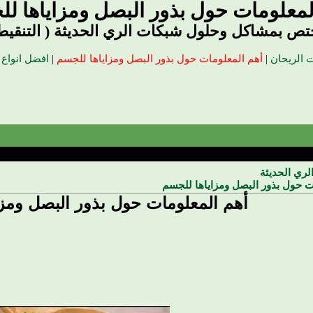
لمعلومات حول بذور البصل ومزاياها ل
تص بمشاكل وحلول شبكات الري الحديثة ( التنقيط
ت الريحان
|
أهم المعلومات حول بذور البصل ومزاياها للجسم
|
افضل انواع ا
ري الحديثة
ت حول بذور البصل ومزاياها للجسم
أهم المعلومات حول بذور البصل ومزا