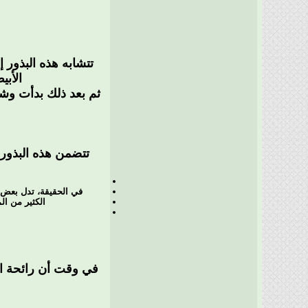
تتشابه هذه البذور 
الأبي
ثم بعد ذلك بدأت وشا
تتضمن هذه البذور 
في الحقيقة، تدل بعض 
الكثير من ال
في وقت أن رائحة ال