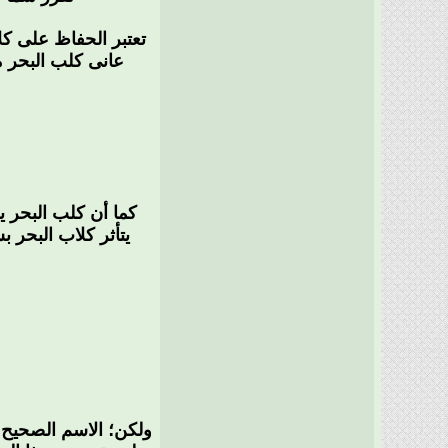
تعتبر الحفاظ على كل
عانى كلب البحر م
كما أن كلب البحر ي
يتأثر كلاب البحر 
ولكن؛ الاسم الصحيح 