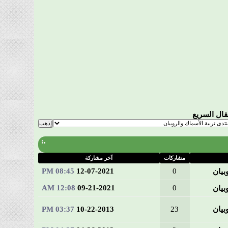
تقال السريع
مشاركات
آخر مشاركة
08:45 PM
12-07-2021
0
بيان
12:08 AM
09-21-2021
0
بيان
بيان
23
10-22-2013
03:37 PM