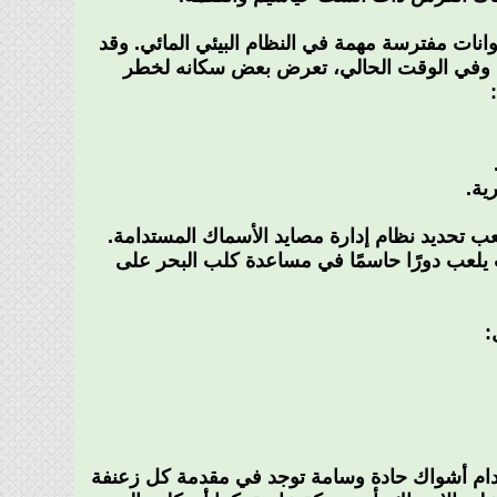
وانات مفترسة مهمة في النظام البيئي المائي. وقد
له. وفي الوقت الحالي، تعرض بعض سكانه لخطر
ية.
ب تحديد نظام إدارة مصايد الأسماك المستدامة.
ات يلعب دورًا حاسمًا في مساعدة كلب البحر على
:
تخدام أشواك حادة وسامة توجد في مقدمة كل زعنفة