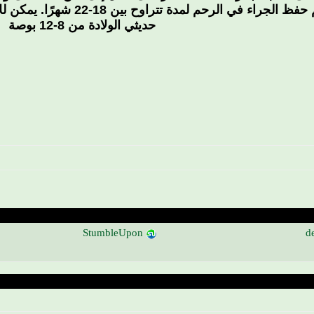
حديثي الولادة من 8-12 بوصة
StumbleUpon
de