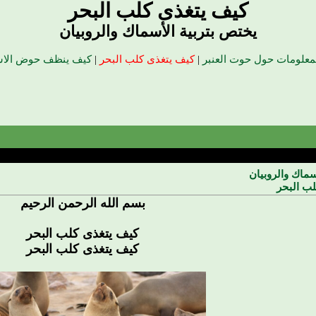
كيف يتغذى كلب البحر
يختص بتربية الأسماك والروبيان
لمعلومات حول حوت العنبر
|
كيف يتغذى كلب البحر
|
كيف ينظف حوض الا
سماك والروبيان
ب البحر
بسم الله الرحمن الرحيم
كيف يتغذى كلب البحر
كيف يتغذى كلب البحر