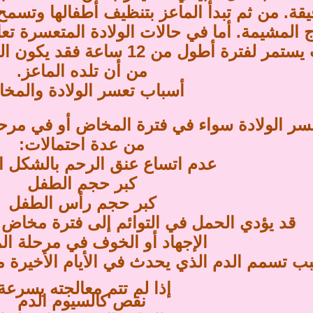
ج المشيمة. أما في حالات الولادة المتعسرة 
المخاض حيث يستمر لفترة أطول 
من أن تلده الماعز.
أسباب تعسر الولادة والمخ
 الولادة سواء في فترة المخاض أو في مرحلة
من عدة احتمالات:
عدم اتساع عنق الرحم بالشكل ا
كبر حجم الطفل
كبر حجم رأس الطفل
قد يؤدي الحمل في التوائم إلى فترة مخاض 
الإجهاد أو الخوف في مرحلة ا
ب تسمم الدم الذي يحدث في الأيام الأخيرة من
إذا لم تتم معالجته بسرعة
نقص كالسيوم الدم