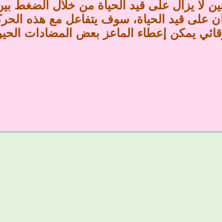
نين لا يزال على قيد الحياة من خلال الضغط بي
ن على قيد الحياة، سوف يتفاعل مع هذه الحركات
قائي يمكن إعطاء الماعز بعض المضادات الح