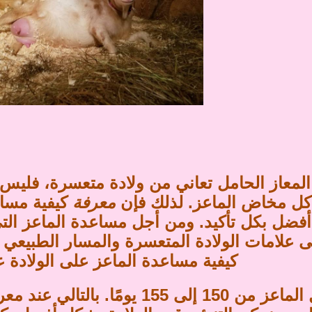
المعاز الحامل تعاني من ولادة متعسرة، فلي
كل مخاض الماعز. لذلك فإن
معرفة
كيفية مساع
أفضل بكل تأكيد. ومن أجل مساعدة الماعز ال
لى علامات الولادة المتعسرة والمسار الطبيعي ل
كيفية مساعدة الماعز على الولادة 
يستمر حمل الماعز من 150 إلى 155 ي