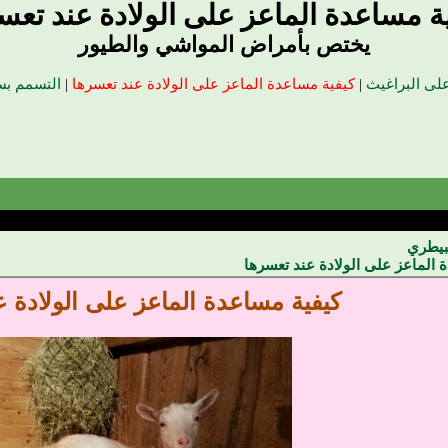
ة مساعدة الماعز على الولادة عند تعس
يختص بأمراض المواشي والطيور
لى البراغيث
|
كيفية مساعدة الماعز على الولادة عند تعسرها
|
التسمم بس
بيطري
 الماعز على الولادة عند تعسرها
كيفية مساعدة الماعز على الولادة 