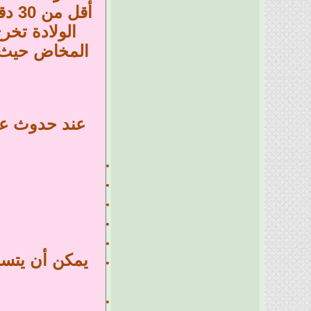
الولادة تخر
عند حدوث عسر
يمكن أن يتسب