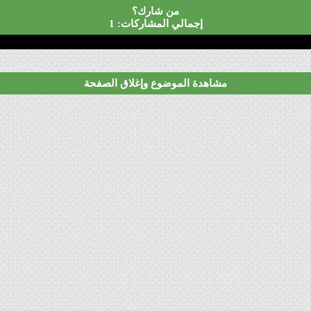
من شارك؟
إجمالي المشاركات: 1
مشاهدة الموضوع وإغلاق الصفحة