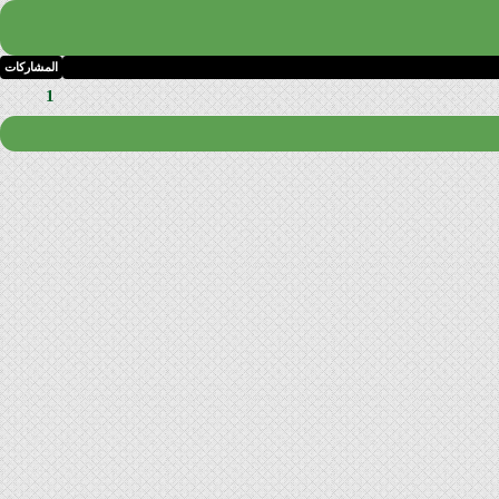
المشاركات
1