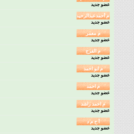
عضو جديد
عضو جديد
عضو جديد
عضو جديد
عضو جديد
عضو جديد
عضو جديد
عضو جديد