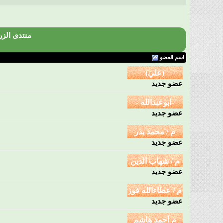
منتدى الزر
اسم العضو
عضو جديد
عضو جديد
عضو جديد
عضو جديد
عضو جديد