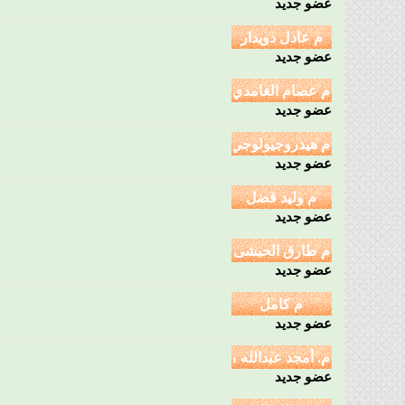
عضو جديد
عضو جديد
عضو جديد
عضو جديد
عضو جديد
عضو جديد
عضو جديد
عضو جديد