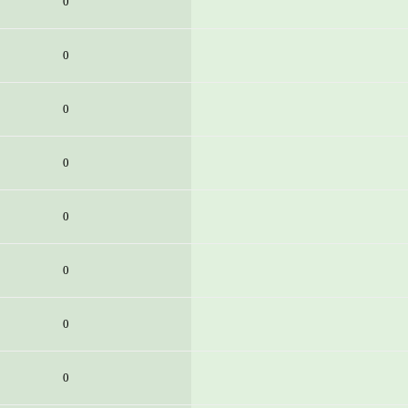
0
0
0
0
0
0
0
0