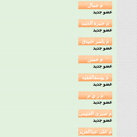
عضو جديد
عضو جديد
عضو جديد
عضو جديد
عضو جديد
عضو جديد
عضو جديد