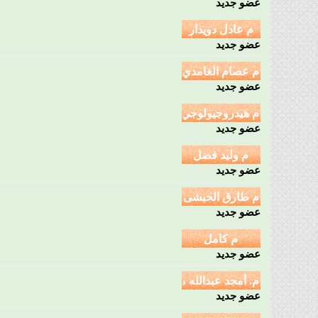
عضو جديد
عضو جديد
عضو جديد
عضو جديد
عضو جديد
عضو جديد
عضو جديد
عضو جديد