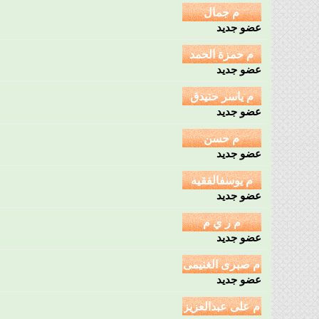
عضو جديد
عضو جديد
عضو جديد
عضو جديد
عضو جديد
عضو جديد
عضو جديد