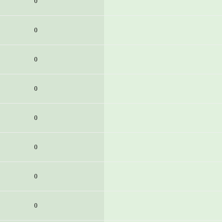
0
0
0
0
0
0
0
0