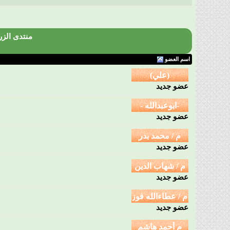
منتدى الزر
اسم العضو
عضو جديد
عضو جديد
عضو جديد
عضو جديد
عضو جديد