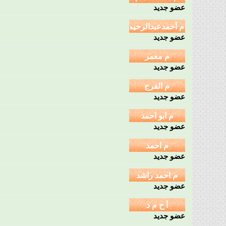
عضو جديد
عضو جديد
عضو جديد
عضو جديد
عضو جديد
عضو جديد
عضو جديد
عضو جديد