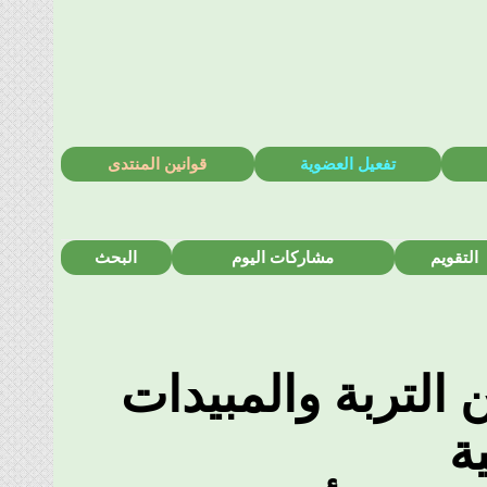
تفعيل العضوية
قوانين المنتدى
تقويم
مشاركات اليوم
البحث
لتربة والمبيدات