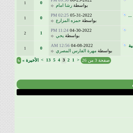
09:30 PM
06-23-2022
0
1
بواسطة
رشا امام
02:25 PM
05-31-2022
0
1
بواسطة
حمزه المزارع
11:24 PM
04-30-2022
1
2
بواسطة
يحي
12:56 AM
04-08-2022
0
1
بواسطة
مهرة الفارس المصري
>
13
5
4
3
2
1
<
صفحة 3 من 26
الأخيرة
»