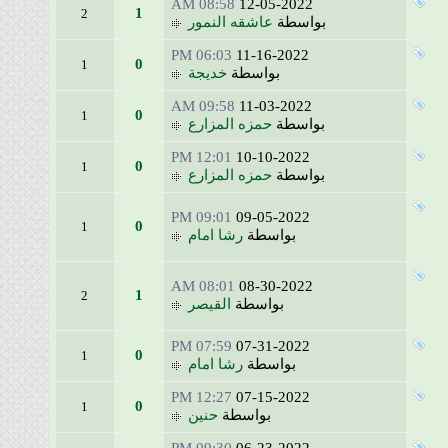
08:58 AM
12-05-2022
1
2
بواسطة
عاشقه النمور
06:03 PM
11-16-2022
0
1
بواسطة
خديجة
09:58 AM
11-03-2022
0
1
بواسطة
حمزه المزارع
12:01 PM
10-10-2022
0
1
بواسطة
حمزه المزارع
09:01 PM
09-05-2022
0
1
بواسطة
رشا امام
08:01 AM
08-30-2022
1
2
بواسطة
القيصر
07:59 PM
07-31-2022
0
1
بواسطة
رشا امام
12:27 PM
07-15-2022
0
1
بواسطة
حنين