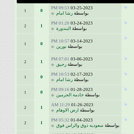
09:53 PM
03-25-2023
0
1
بواسطة
رشا امام
01:20 PM
03-24-2023
1
2
بواسطة
البندورة
10:57 PM
03-14-2023
0
1
بواسطة
نورين
07:01 PM
03-06-2023
1
2
بواسطة
رحيق
10:53 PM
02-17-2023
0
1
بواسطة
رشا امام
09:16 PM
01-28-2023
0
1
بواسطة
خادمة الحرمين
11:29 AM
01-26-2023
1
2
بواسطة
ارض الاوهام
05:32 PM
01-04-2023
1
2
بواسطة
سعوديه ذوق والراس فوق