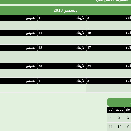
ديسمبر 2013
لاثاء
3
الأربعاء
4
الخميس
لاثاء
10
الأربعاء
11
الخميس
لاثاء
17
الأربعاء
18
الخميس
لاثاء
24
الأربعاء
25
الخميس
لاثاء
31
الأربعاء
1
الخميس
لاثاء
جمعة
أحد
4
3
2
11
10
9