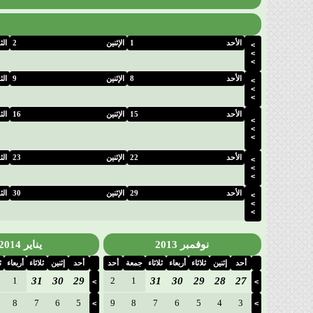
الأحد
1
الإثنين
2
الث
>
>
>
الأحد
8
الإثنين
9
الث
>
>
>
الأحد
15
الإثنين
16
الث
>
>
>
الأحد
22
الإثنين
23
الث
>
>
>
الأحد
29
الإثنين
30
الث
>
>
>
نوفمبر 2013
يناير 2014
أحد
إثنين
ثلاثاء
أربعاء
ثلاثاء
جمعة
أحد
أحد
إثنين
ثلاثاء
أربعاء
ث
1
31
30
29
2
1
31
30
29
28
27
>
>
8
7
6
5
9
8
7
6
5
4
3
>
>